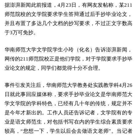
据澎湃新闻此前报道，4月23日，有网友发帖称，某211
师范院校的文学院要求学生答辩通过后手抄毕业论文，
并且布置了多达几个文档的抄写要求，不过正文字数高
于3万可免抄。
华南师范大学文学院学生小玲（化名）告诉澎湃新闻，
网传的211师范院校正是他们学院，对于学院要求手抄毕
业论文的规定，同学们都觉得十分不合理。
事件引发关注后，华南师范大学教务处实践教学科4月26
日就此事回应媒体称，要求手抄毕业论文是华南师范大
学文学院的学科特色，已经有几十年的传统，规定并不
是今年才新出的。工作人员还告诉记者，文学院有的专
业是语文师范生，对包括书写在内的学生综合素质要求
较高，“您想一下，学生以后会去做语文老师”。当记者