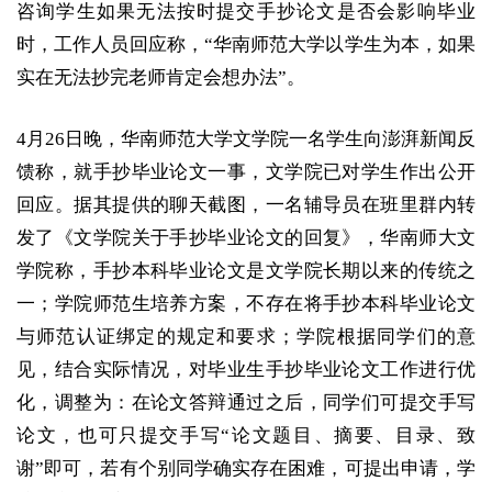
咨询学生如果无法按时提交手抄论文是否会影响毕业
时，工作人员回应称，“华南师范大学以学生为本，如果
实在无法抄完老师肯定会想办法”。
4月26日晚，华南师范大学文学院一名学生向澎湃新闻反
馈称，就手抄毕业论文一事，文学院已对学生作出公开
回应。据其提供的聊天截图，一名辅导员在班里群内转
发了《文学院关于手抄毕业论文的回复》，华南师大文
学院称，手抄本科毕业论文是文学院长期以来的传统之
一；学院师范生培养方案，不存在将手抄本科毕业论文
与师范认证绑定的规定和要求；学院根据同学们的意
见，结合实际情况，对毕业生手抄毕业论文工作进行优
化，调整为：在论文答辩通过之后，同学们可提交手写
论文，也可只提交手写“论文题目、摘要、目录、致
谢”即可，若有个别同学确实存在困难，可提出申请，学