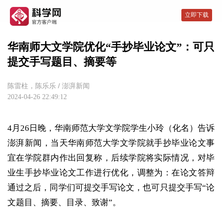
立即下载
华南师大文学院优化“手抄毕业论文”：可只
提交手写题目、摘要等
陈雷柱，陈乐乐
/
澎湃新闻
2024-04-26 22:49:12
4月26日晚，华南师范大学文学院学生小玲（化名）告诉
澎湃新闻，当天华南师范大学文学院就手抄毕业论文事
宜在学院群内作出回复称，后续学院将实际情况，对毕
业生手抄毕业论文工作进行优化，调整为：在论文答辩
通过之后，同学们可提交手写论文，也可只提交手写“论
文题目、摘要、目录、致谢”。