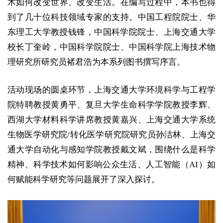
术如何改变世界、改变生活。在编写过程中，本书也得
到了几十位科技领域专家的支持。中国工程院院士、华
东理工大学教授钱锋，中国
科学院
院士、上海交通大学
校长丁奎岭，中国科学院院士、中国科学院上海技术物
理研究所研究员褚君浩为本系列图书撰写序言。
活动现场的圆桌环节，上海交通大学环境科学与工程学
院特聘教授黄勇平、复旦大学生命科学学院教授李辉、
西湖大学材料科学讲席教授黄嘉兴、上海交通大学系统
生物医学研究院/转化医学研究院研究员孙洁林、上海交
通大学自动化与感知学院教授戴文斌，围绕什么是科学
精神、科学技术如何影响公众生活、人工智能（AI）如
何赋能科学研究等问题展开了深入探讨。