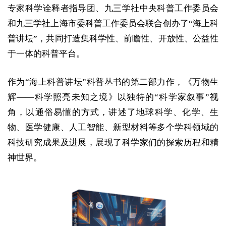
专家科学诠释者指导团、九三学社中央科普工作委员会
和九三学社上海市委科普工作委员会联合创办了“海上科
普讲坛”，共同打造集科学性、前瞻性、开放性、公益性
于一体的科普平台。
作为“海上科普讲坛”科普丛书的第二部力作，《万物生
辉——科学照亮未知之境》以独特的“科学家叙事”视
角，以通俗易懂的方式，讲述了地球科学、化学、生
物、医学健康、人工智能、新型材料等多个学科领域的
科技研究成果及进展，展现了科学家们的探索历程和精
神世界。