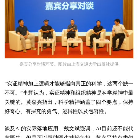
嘉宾分享对谈环节。图片由上海交通大学出版社提供
“实证精神加上逻辑才能够指向真正的科学，这两个缺一
不可。”李辉认为，实证精神和组织精神是科学精神中最
关键的。黄嘉兴指出，科学精神涵盖了四个要点，保持
好奇心、有探究的勇气、逻辑性以及包容性。
谈及AI的实际落地应用，戴文斌强调，AI目前还不能代
替医生，但是可以帮助医生减轻负担。黄永平持有类似