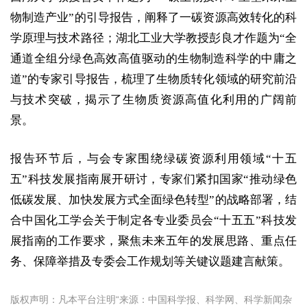
物制造产业”的引导报告，阐释了一碳资源高效转化的科
学原理与技术路径；湖北工业大学教授彭良才作题为“全
通道全组分绿色高效高值驱动的生物制造科学的中庸之
道”的专家引导报告，梳理了生物质转化领域的研究前沿
与技术突破，揭示了生物质资源高值化利用的广阔前
景。
报告环节后，与会专家围绕绿碳资源利用领域“十五
五”科技发展指南展开研讨，专家们紧扣国家“推动绿色
低碳发展、加快发展方式全面绿色转型”的战略部署，结
合中国化工学会关于制定各专业委员会“十五五”科技发
展指南的工作要求，聚焦未来五年的发展思路、重点任
务、保障举措及专委会工作规划等关键议题建言献策。
版权声明：凡本平台注明“来源：中国科学报、科学网、科学新闻杂