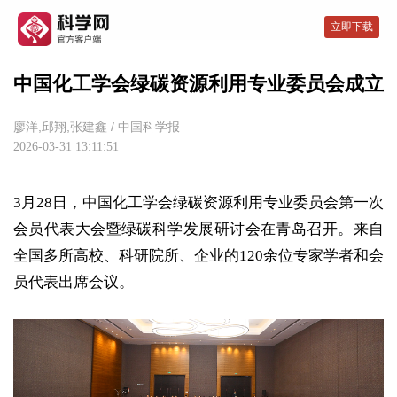
立即下载
中国化工学会绿碳资源利用专业委员会成立
廖洋,邱翔,张建鑫
/
中国科学报
2026-03-31 13:11:51
3月28日，中国化工学会绿碳资源利用专业委员会第一次
会员代表大会暨绿碳科学发展研讨会在青岛召开。来自
全国多所高校、科研院所、企业的120余位专家学者和会
员代表出席会议。