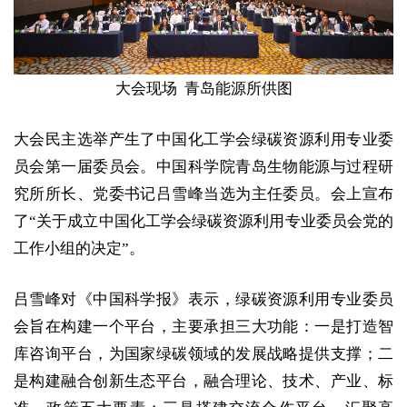
大会现场 青岛能源所供图
大会民主选举产生了中国化工学会绿碳资源利用专业委
员会第一届委员会。中国科学院青岛生物能源与过程研
究所所长、党委书记吕雪峰当选为主任委员。会上宣布
了“关于成立中国化工学会绿碳资源利用专业委员会党的
工作小组的决定”。
吕雪峰对《中国科学报》表示，绿碳资源利用专业委员
会旨在构建一个平台，主要承担三大功能：一是打造智
库咨询平台，为国家绿碳领域的发展战略提供支撑；二
是构建融合创新生态平台，融合理论、技术、产业、标