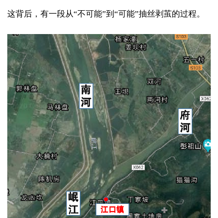
这背后，有一段从“不可能”到“可能”抽丝剥茧的过程。