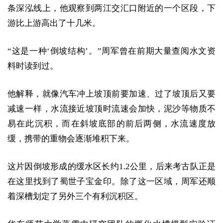
条深泓线上，他观察到两江交汇口附近的一个区段，下
游比上游高出了十几米。
“这是一种‘倒坡结构’。”周军曾在前期大量查阅水文资
料时读到过。
他解释，就像汽车冲上坡顶前要加速、过了坡顶后又要
减速一样，水流接近坡顶时流速会加快，泥沙等物质不
易在此沉积，而在斜坡底部的前后两侧，水流速度放
缓，携带的重物会逐渐堆积下来。
这片因倒坡形成的缓水区长约1.2公里，后来考古队正是
在这里找到了蜀世子宝金印。除了这一区域，周军还顺
着深槽划定了另外三个有利沉积区。