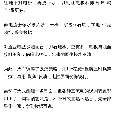
往地下打电极，再浇上水，以期让电极和卵石滩“耦
合”得更好。
而电流会像水渗入沙土一样，穿透卵石层，在地下“流
动”，采集数据。
对直流电法探测而言，卵石堆积、空隙多，电极与地面
接触不良，信噪比很低，出来的图像模糊不清。
为此，周军调整了反演策略，先用“稳健”反演压制噪声
干扰，再用“聚焦”反演让电性界面变得锐利。
虽然每天只能测一条剖面，但各种直流电的观测装置都
用上了。周军的想法是，不管对装置熟不熟悉，先全部
采集一遍，拿到数据再说。