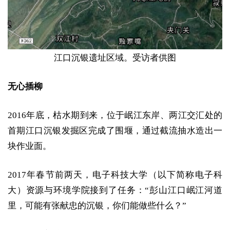
江口沉银遗址区域。受访者供图
无心插柳
2016年底，枯水期到来，位于岷江东岸、两江交汇处的
首期江口沉银发掘区完成了围堰，通过截流抽水造出一
块作业面。
2017年春节前两天，电子科技大学（以下简称电子科
大）资源与环境学院接到了任务：“彭山江口岷江河道
里，可能有张献忠的沉银，你们能做些什么？”