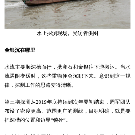
水上探测现场。受访者供图
金银沉在哪里
水流主要顺深槽而行，携卵石和金银往下游搬运。当水
流遇阻变缓时，这些重物便会沉积下来。意识到这一规
律，探测工作的思路变得清晰。
第三期探测从2019年底持续到次年夏初结束，周军团队
布设了密度更高、范围更广的测线，目标明确，就是要
把深槽的位置和边界“锁死”。