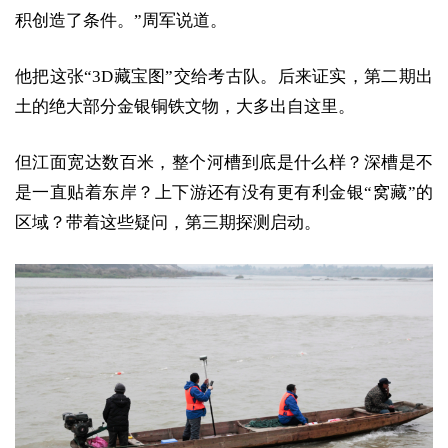
积创造了条件。”周军说道。
他把这张“3D藏宝图”交给考古队。后来证实，第二期出
土的绝大部分金银铜铁文物，大多出自这里。
但江面宽达数百米，整个河槽到底是什么样？深槽是不
是一直贴着东岸？上下游还有没有更有利金银“窝藏”的
区域？带着这些疑问，第三期探测启动。