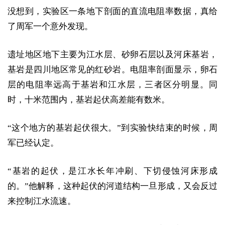
没想到，实验区一条地下剖面的直流电阻率数据，真给
了周军一个意外发现。
遗址地区地下主要为江水层、砂卵石层以及河床基岩，
基岩是四川地区常见的红砂岩。电阻率剖面显示，卵石
层的电阻率远高于基岩和江水层，三者区分明显。同
时，十米范围内，基岩起伏高差能有数米。
“这个地方的基岩起伏很大。”到实验快结束的时候，周
军已经认定。
“基岩的起伏，是江水长年冲刷、下切侵蚀河床形成
的。”他解释，这种起伏的河道结构一旦形成，又会反过
来控制江水流速。